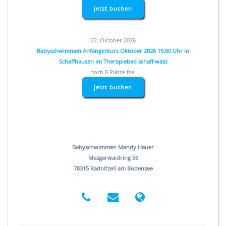
jetzt buchen
22. Oktober 2026
Babyschwimmen Anfängerkurs Oktober 2026 16:00 Uhr in
Schaffhausen im Therapiebad schaff wass
noch 0 Plätze frei
jetzt buchen
Babyschwimmen Mandy Hauer
Mezgerwaidring 56
78315 Radolfzell am Bodensee