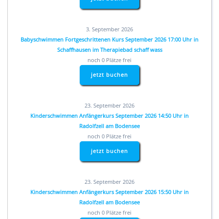
3. September 2026
Babyschwimmen Fortgeschrittenen Kurs September 2026 17:00 Uhr in
Schaffhausen im Therapiebad schaff wass
noch 0 Plätze frei
jetzt buchen
23. September 2026
Kinderschwimmen Anfängerkurs September 2026 14:50 Uhr in
Radolfzell am Bodensee
noch 0 Plätze frei
jetzt buchen
23. September 2026
Kinderschwimmen Anfängerkurs September 2026 15:50 Uhr in
Radolfzell am Bodensee
noch 0 Plätze frei