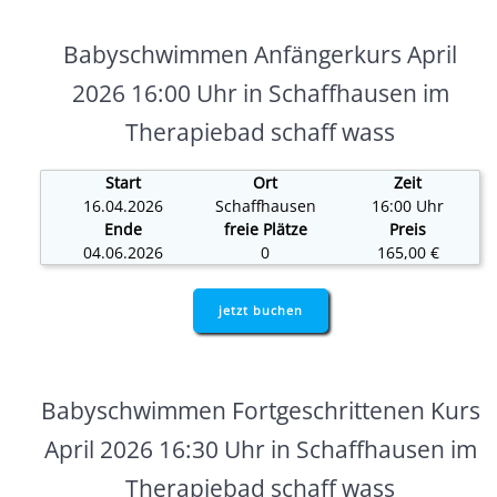
Babyschwimmen Anfängerkurs April
2026 16:00 Uhr in Schaffhausen im
Therapiebad schaff wass
Start
Ort
Zeit
16.04.2026
Schaffhausen
16:00 Uhr
Ende
freie Plätze
Preis
04.06.2026
0
165,00 €
jetzt buchen
Babyschwimmen Fortgeschrittenen Kurs
April 2026 16:30 Uhr in Schaffhausen im
Therapiebad schaff wass