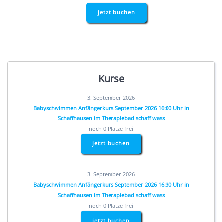
jetzt buchen
Kurse
3. September 2026
Babyschwimmen Anfängerkurs September 2026 16:00 Uhr in
Schaffhausen im Therapiebad schaff wass
noch 0 Plätze frei
jetzt buchen
3. September 2026
Babyschwimmen Anfängerkurs September 2026 16:30 Uhr in
Schaffhausen im Therapiebad schaff wass
noch 0 Plätze frei
jetzt buchen