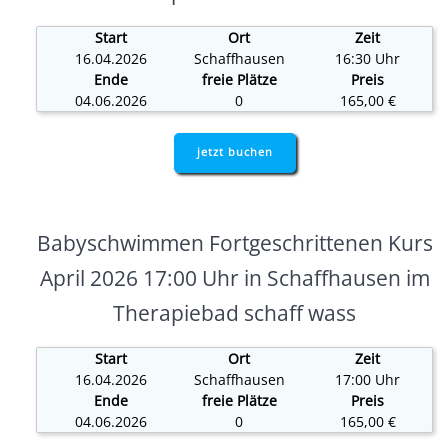
Start
Ort
Zeit
16.04.2026
Schaffhausen
16:30 Uhr
Ende
freie Plätze
Preis
04.06.2026
0
165,00 €
jetzt buchen
Babyschwimmen Fortgeschrittenen Kurs
April 2026 17:00 Uhr in Schaffhausen im
Therapiebad schaff wass
Start
Ort
Zeit
16.04.2026
Schaffhausen
17:00 Uhr
Ende
freie Plätze
Preis
04.06.2026
0
165,00 €