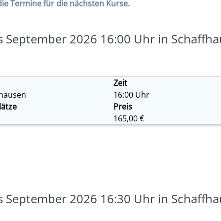
die Termine für die nächsten Kurse.
September 2026 16:00 Uhr in Schaffh
Zeit
fhausen
16:00 Uhr
lätze
Preis
165,00 €
September 2026 16:30 Uhr in Schaffh