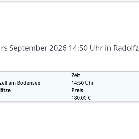
 September 2026 14:50 Uhr in Radolfze
Zeit
zell am Bodensee
14:50 Uhr
lätze
Preis
180,00 €