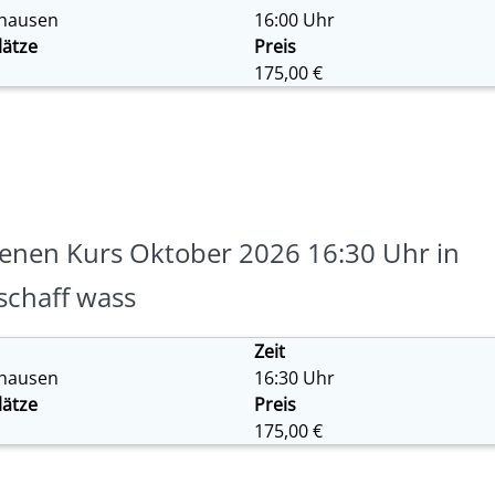
fhausen
16:00 Uhr
lätze
Preis
175,00 €
enen Kurs Oktober 2026 16:30 Uhr in
schaff wass
Zeit
fhausen
16:30 Uhr
lätze
Preis
175,00 €