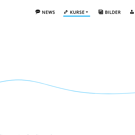
NEWS
KURSE
BILDER