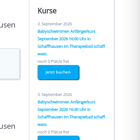
Kurse
ausen
3. September 2026
Babyschwimmen Anfängerkurs
September 2026 16:00 Uhr in
Schaffhausen im Therapiebad schaff
wass
noch 0 Plätze frei
jetzt buchen
3. September 2026
Babyschwimmen Anfängerkurs
September 2026 16:30 Uhr in
Schaffhausen im Therapiebad schaff
ausen
wass
noch 0 Plätze frei