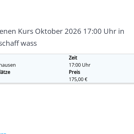
enen Kurs Oktober 2026 17:00 Uhr in
schaff wass
Zeit
fhausen
17:00 Uhr
lätze
Preis
175,00 €