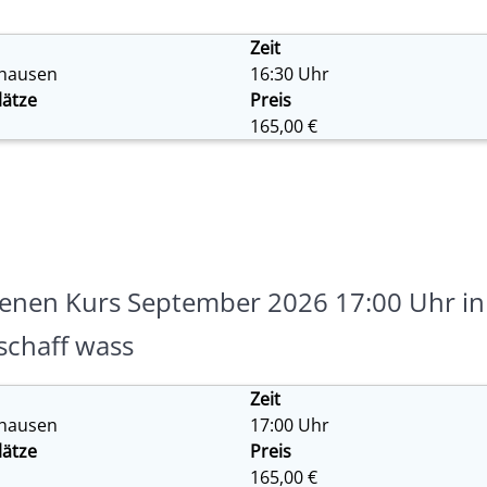
Zeit
fhausen
16:30 Uhr
lätze
Preis
165,00 €
enen Kurs September 2026 17:00 Uhr in
schaff wass
Zeit
fhausen
17:00 Uhr
lätze
Preis
165,00 €