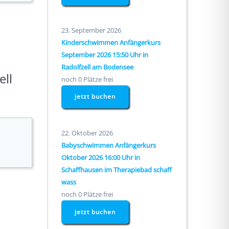
23. September 2026
Kinderschwimmen Anfängerkurs
September 2026 15:50 Uhr in
Radolfzell am Bodensee
ll
noch 0 Plätze frei
jetzt buchen
22. Oktober 2026
Babyschwimmen Anfängerkurs
Oktober 2026 16:00 Uhr in
Schaffhausen im Therapiebad schaff
wass
noch 0 Plätze frei
jetzt buchen