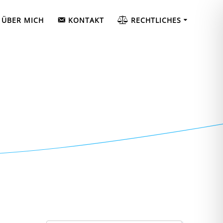
ÜBER MICH
KONTAKT
RECHTLICHES