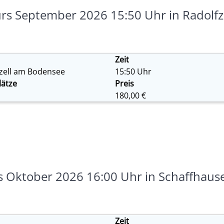
 September 2026 15:50 Uhr in Radolfze
Zeit
zell am Bodensee
15:50 Uhr
lätze
Preis
180,00 €
Oktober 2026 16:00 Uhr in Schaffhaus
Zeit