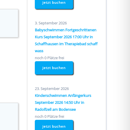
jetzt buchen
3. September 2026
Babyschwimmen Fortgeschrittenen
Kurs September 2026 17:00 Uhr in
Schaffhausen im Therapiebad schaff
wass
noch 0 Plätze frei
jetzt buchen
23. September 2026
Kinderschwimmen Anfängerkurs
September 2026 14:50 Uhr in
Radolfzell am Bodensee
noch 0 Plätze frei
jetzt buchen