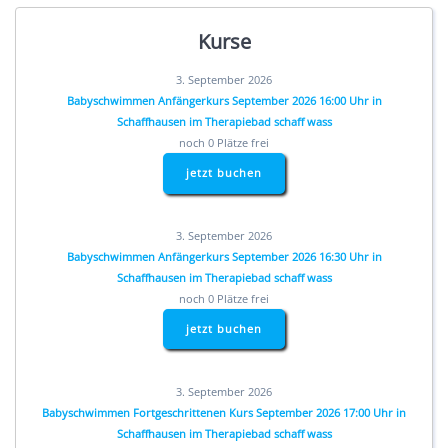
Kurse
3. September 2026
Babyschwimmen Anfängerkurs September 2026 16:00 Uhr in
Schaffhausen im Therapiebad schaff wass
noch 0 Plätze frei
jetzt buchen
3. September 2026
Babyschwimmen Anfängerkurs September 2026 16:30 Uhr in
Schaffhausen im Therapiebad schaff wass
noch 0 Plätze frei
jetzt buchen
3. September 2026
Babyschwimmen Fortgeschrittenen Kurs September 2026 17:00 Uhr in
Schaffhausen im Therapiebad schaff wass