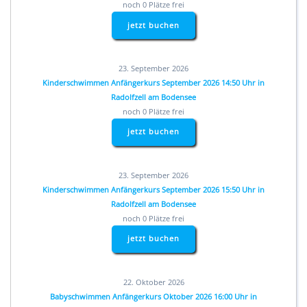
noch 0 Plätze frei
jetzt buchen
23. September 2026
Kinderschwimmen Anfängerkurs September 2026 14:50 Uhr in
Radolfzell am Bodensee
noch 0 Plätze frei
jetzt buchen
23. September 2026
Kinderschwimmen Anfängerkurs September 2026 15:50 Uhr in
Radolfzell am Bodensee
noch 0 Plätze frei
jetzt buchen
22. Oktober 2026
Babyschwimmen Anfängerkurs Oktober 2026 16:00 Uhr in