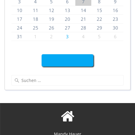
3
4
5
6
7
8
9
10
11
12
13
14
15
16
17
18
19
20
21
22
23
24
25
26
27
28
29
30
31
1
2
3
4
5
6
Buchung widerrufen
Suchen
nach:
Mandy Hauer