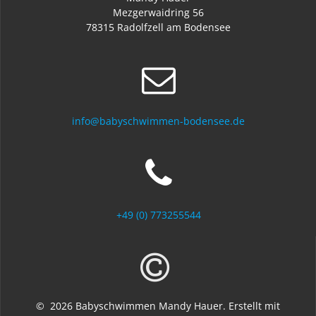
Mezgerwaidring 56
78315 Radolfzell am Bodensee
info@babyschwimmen-bodensee.de
+49 (0) 773255544
© 2026 Babyschwimmen Mandy Hauer. Erstellt mit