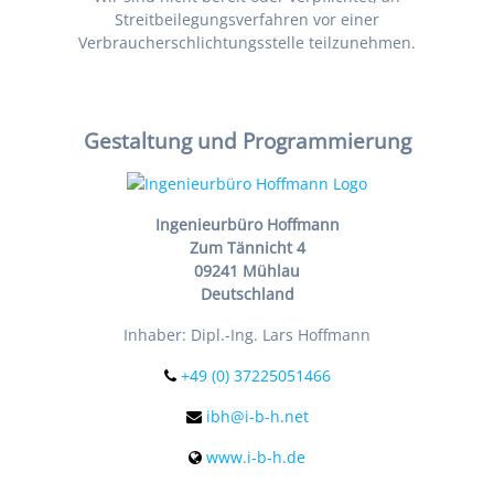
Streitbeilegungsverfahren vor einer
Verbraucherschlichtungsstelle teilzunehmen.
Gestaltung und Programmierung
Ingenieurbüro Hoffmann
Zum Tännicht 4
09241 Mühlau
Deutschland
Inhaber: Dipl.-Ing. Lars Hoffmann
+49 (0) 37225051466
ibh@i-b-h.net
www.i-b-h.de