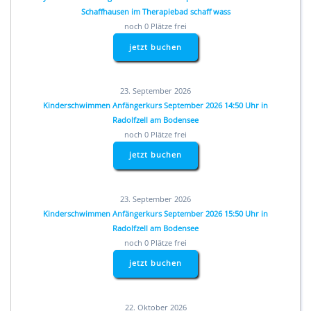
Schaffhausen im Therapiebad schaff wass
noch 0 Plätze frei
jetzt buchen
23. September 2026
Kinderschwimmen Anfängerkurs September 2026 14:50 Uhr in
Radolfzell am Bodensee
noch 0 Plätze frei
jetzt buchen
23. September 2026
Kinderschwimmen Anfängerkurs September 2026 15:50 Uhr in
Radolfzell am Bodensee
noch 0 Plätze frei
jetzt buchen
22. Oktober 2026