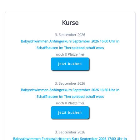
Kurse
3. September 2026
Babyschwimmen Anfängerkurs September 2026 16:00 Uhr in
Schaffhausen im Therapiebad schaff wass
noch 0 Plätze frei
jetzt buchen
3. September 2026
Babyschwimmen Anfängerkurs September 2026 16:30 Uhr in
Schaffhausen im Therapiebad schaff wass
noch 0 Plätze frei
jetzt buchen
3. September 2026
Babyschwimmen Fortgeschrittenen Kurs September 2026 17:00 Uhr in